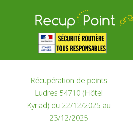
Récupération de points
Ludres 54710 (Hôtel
Kyriad) du 22/12/2025 au
23/12/2025