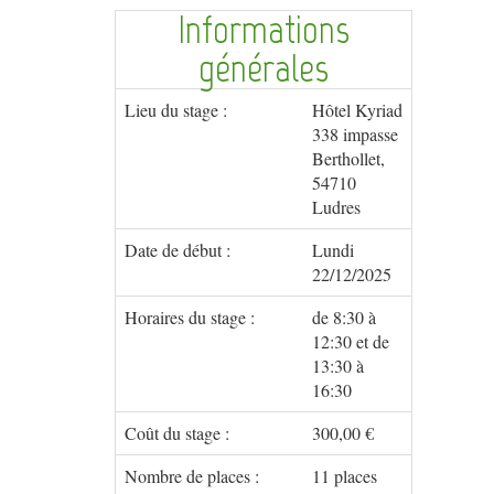
Informations
générales
Lieu du stage :
Hôtel Kyriad
338 impasse
Berthollet,
54710
Ludres
Date de début :
Lundi
22/12/2025
Horaires du stage :
de 8:30 à
12:30 et de
13:30 à
16:30
Coût du stage :
300,00 €
Nombre de places :
11 places