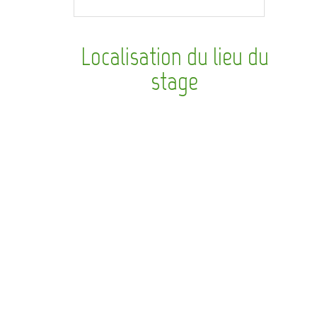
Localisation du lieu du
stage