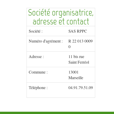
Société organisatrice,
adresse et contact
Société :
SAS RPPC
Numéro d'agrément :
R 22 013 0009
0
Adresse :
11 bis rue
Saint Ferréol
Commune :
13001
Marseille
Téléphone :
04.91.79.51.09