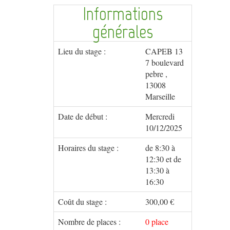
Informations
générales
Lieu du stage :
CAPEB 13
7 boulevard
pebre ,
13008
Marseille
Date de début :
Mercredi
10/12/2025
Horaires du stage :
de 8:30 à
12:30 et de
13:30 à
16:30
Coût du stage :
300,00 €
Nombre de places :
0 place