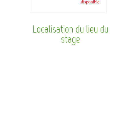
disponible
Localisation du lieu du
stage