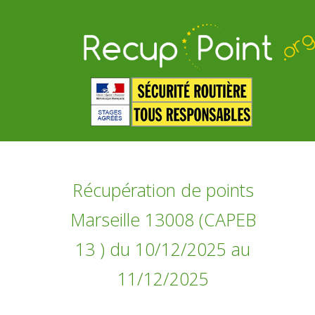
Récupération de points
Marseille 13008 (CAPEB
13 ) du 10/12/2025 au
11/12/2025