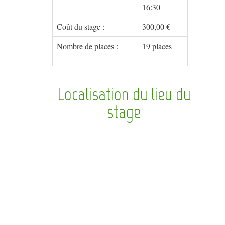
16:30
Coût du stage :
300,00 €
Nombre de places :
19 places
Localisation du lieu du
stage