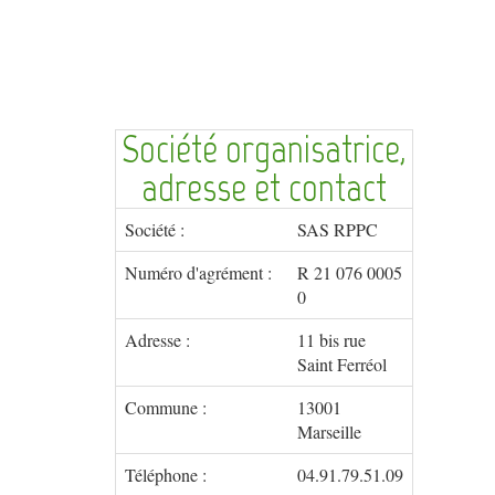
Société organisatrice,
adresse et contact
Société :
SAS RPPC
Numéro d'agrément :
R 21 076 0005
0
Adresse :
11 bis rue
Saint Ferréol
Commune :
13001
Marseille
Téléphone :
04.91.79.51.09