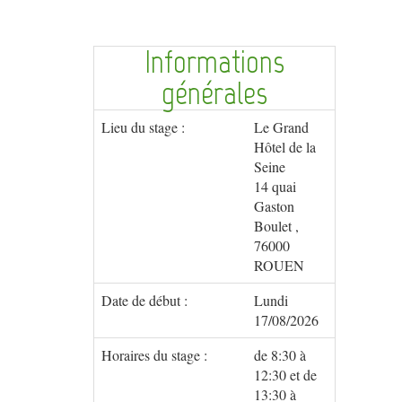
Informations
générales
Lieu du stage :
Le Grand
Hôtel de la
Seine
14 quai
Gaston
Boulet ,
76000
ROUEN
Date de début :
Lundi
17/08/2026
Horaires du stage :
de 8:30 à
12:30 et de
13:30 à