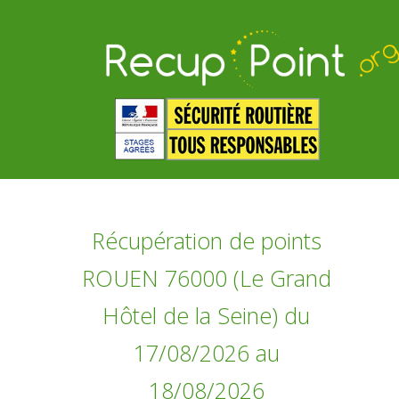
Récupération de points
ROUEN 76000 (Le Grand
Hôtel de la Seine) du
17/08/2026 au
18/08/2026