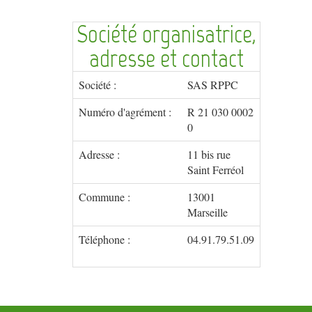
Société organisatrice,
adresse et contact
Société :
SAS RPPC
Numéro d'agrément :
R 21 030 0002
0
Adresse :
11 bis rue
Saint Ferréol
Commune :
13001
Marseille
Téléphone :
04.91.79.51.09