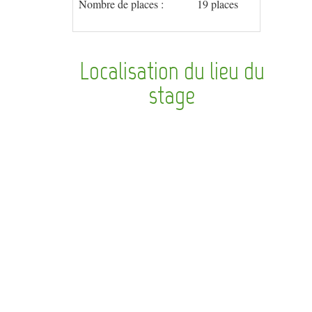
Nombre de places :
19 places
Localisation du lieu du
stage