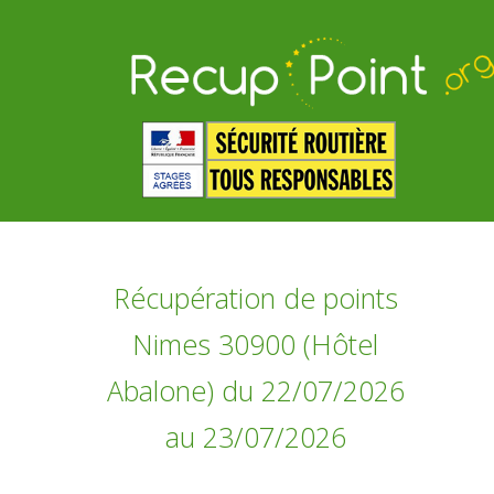
Récupération de points
Nimes 30900 (Hôtel
Abalone) du 22/07/2026
au 23/07/2026