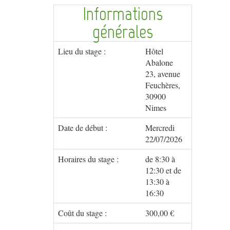
Informations
générales
Lieu du stage :
Hôtel
Abalone
23, avenue
Feuchères,
30900
Nimes
Date de début :
Mercredi
22/07/2026
Horaires du stage :
de 8:30 à
12:30 et de
13:30 à
16:30
Coût du stage :
300,00 €